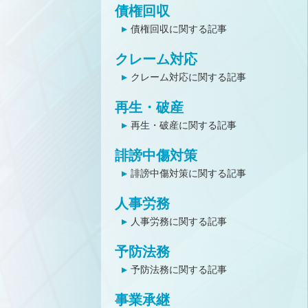
債権回収
債権回収に関する記事
クレーム対応
クレーム対応に関する記事
再生・破産
再生・破産に関する記事
誹謗中傷対策
誹謗中傷対策に関する記事
人事労務
人事労務に関する記事
予防法務
予防法務に関する記事
事業承継