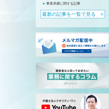
事業承継に関する記事
最新の記事を一覧で見る >