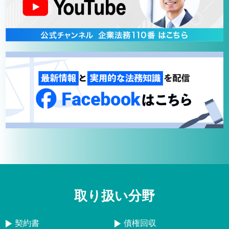
取り扱い分野
契約書
債権回収