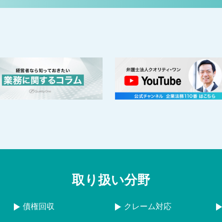
取り扱い分野
債権回収
クレーム対応