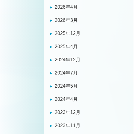
2026年4月
2026年3月
2025年12月
2025年4月
2024年12月
2024年7月
2024年5月
2024年4月
2023年12月
2023年11月