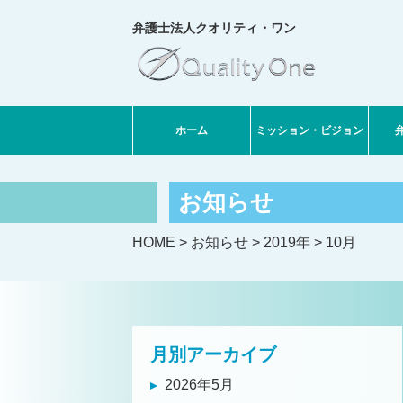
弁護士法人クオリティ・ワン
ホーム
ミッション・ビジョン
お知らせ
HOME
>
お知らせ
>
2019年
>
10月
月別アーカイブ
2026年5月