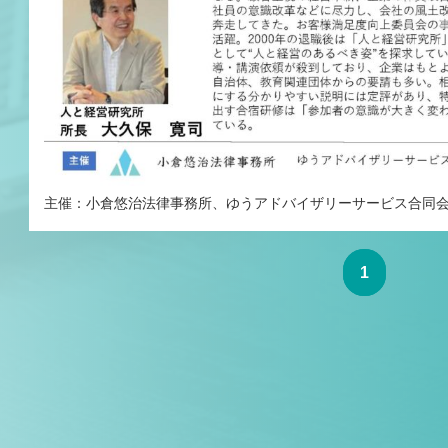
主催：小倉悠治法律事務所、ゆうアドバイザリーサービス合同
1