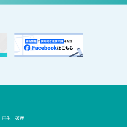
再生・破産