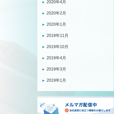
2020年4月
2020年2月
2020年1月
2019年11月
2019年10月
2019年4月
2019年3月
2019年1月