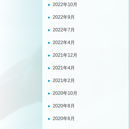
2022年10月
2022年9月
2022年7月
2022年4月
2021年12月
2021年4月
2021年2月
2020年10月
2020年8月
2020年6月