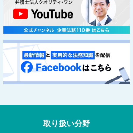
取り扱い分野