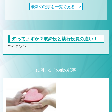
最新の記事を一覧で見る >
知ってますか？取締役と執行役員の違い！
2025年7月17日
に関するその他の記事