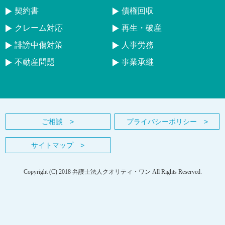
契約書
債権回収
クレーム対応
再生・破産
誹謗中傷対策
人事労務
不動産問題
事業承継
ご相談 >
プライバシーポリシー >
サイトマップ >
Copyright (C) 2018 弁護士法人クオリティ・ワン All Rights Reserved.