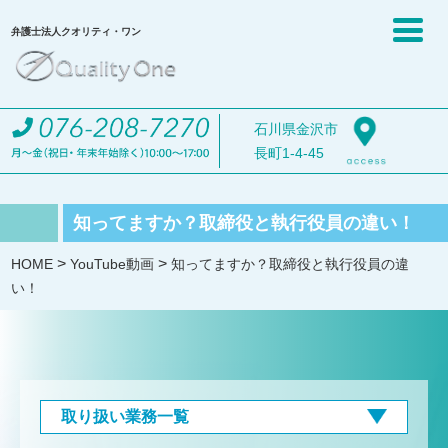
弁護士法人クオリティ・ワン
石川県金沢市
長町1-4-45
知ってますか？取締役と執行役員の違い！
>
>
HOME
YouTube動画
知ってますか？取締役と執行役員の違
い！
取り扱い業務一覧