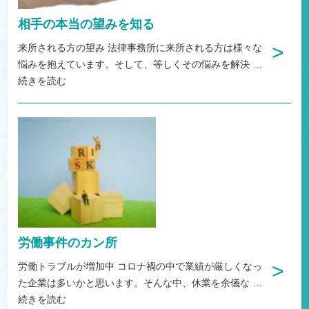
相手の本当の望みを知る
>
来所される方の望み 法律事務所に来所される方は様々な
悩みを抱えています。そして、等しくその悩みを解決
…
続きを読む
労働事件のカン所
>
労働トラブルが増加中 コロナ禍の中で業績が厳しくなっ
た企業は多いかと思います。そんな中、休業を余儀な
…
続きを読む