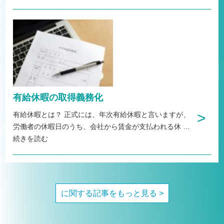
有給休暇の取得義務化
>
有給休暇とは？ 正式には、年次有給休暇と言いますが、
労働者の休暇日のうち、会社から賃金が支払われる休
…
続きを読む
に関する記事をもっと見る >