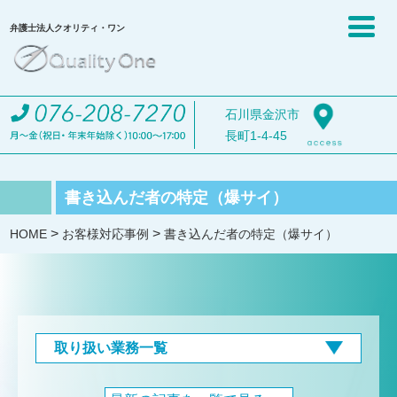
弁護士法人クオリティ・ワン
石川県金沢市
長町1-4-45
書き込んだ者の特定（爆サイ）
>
>
HOME
お客様対応事例
書き込んだ者の特定（爆サイ）
取り扱い業務一覧