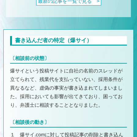
最新の記事を一覧で見る >
書き込んだ者の特定（爆サイ）
〔相談前の状態〕
爆サイという投稿サイトに自社の名前のスレッドが
立てられて、残業代を支払っていない、採用条件が
異なるなど、虚偽の事実が書き込まれてしまいまし
た。採用においても影響が出てきており、困ってお
り、弁護士に相談することとなりました。
〔相談後の動き〕
１ 爆サイ.comに対して投稿記事の削除と書き込ん