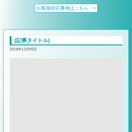
お客様対応事例はこちら >
(記事タイトル)
2018年12月05日