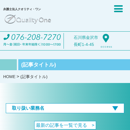
弁護士法人クオリティ・ワン
石川県金沢市
長町1-4-45
(記事タイトル)
>
HOME
(記事タイトル)
取り扱い業務名
最新の記事を一覧で見る >