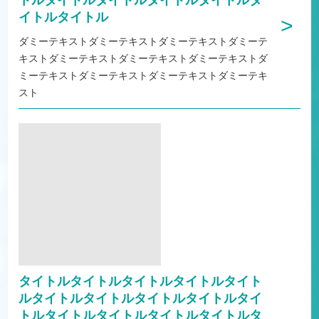
トルタイトルタイトルタイトルタイトルタ
イトルタイトル
>
ダミーテキストダミーテキストダミーテキストダミーテ
キストダミーテキストダミーテキストダミーテキストダ
ミーテキストダミーテキストダミーテキストダミーテキ
スト
タイトルタイトルタイトルタイトルタイト
ルタイトルタイトルタイトルタイトルタイ
トルタイトルタイトルタイトルタイトルタ