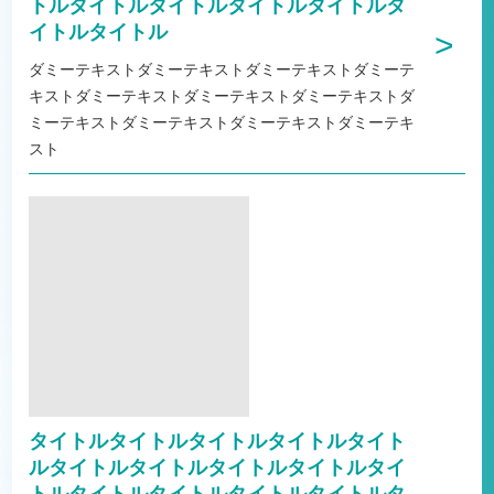
トルタイトルタイトルタイトルタイトルタ
イトルタイトル
>
ダミーテキストダミーテキストダミーテキストダミーテ
キストダミーテキストダミーテキストダミーテキストダ
ミーテキストダミーテキストダミーテキストダミーテキ
スト
タイトルタイトルタイトルタイトルタイト
ルタイトルタイトルタイトルタイトルタイ