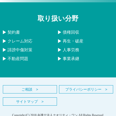
取り扱い分野
契約書
債権回収
クレーム対応
再生・破産
誹謗中傷対策
人事労務
不動産問題
事業承継
ご相談 >
プライバシーポリシー >
サイトマップ >
Copyright (C) 2018 弁護士法人クオリティ・ワン All Rights Reserved.