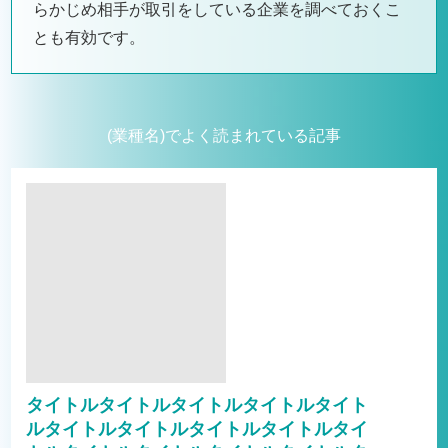
らかじめ相手が取引をしている企業を調べておくこ
とも有効です。
(業種名)でよく読まれている記事
タイトルタイトルタイトルタイトルタイト
ルタイトルタイトルタイトルタイトルタイ