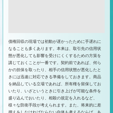
債権回収の現場では初動が遅かったために手遅れに
なることも多くあります。本来は、取引先の信用状
態が悪化しても影響を受けにくくするための方策を
講じておくことが一番です。契約前であれば、何ら
かの担保を取ったり、相手の信用状態が悪化したと
きには迅速に対応できる準備をしておきます。商品
を納品している立場であれば、所有権を留保してお
いたり、いざというときに引き上げが可能な条件を
盛り込んでおいたり、相殺の規定を入れるなど、
様々な防衛手段が考えられます。また、将来的に差
押えをしなければならない自体も考えるならば、あ