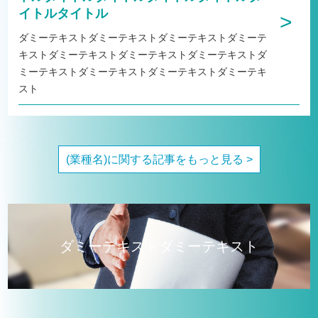
イトルタイトル
>
ダミーテキストダミーテキストダミーテキストダミーテ
キストダミーテキストダミーテキストダミーテキストダ
ミーテキストダミーテキストダミーテキストダミーテキ
スト
(業種名)に関する記事をもっと見る >
ダミーテキストダミーテキスト